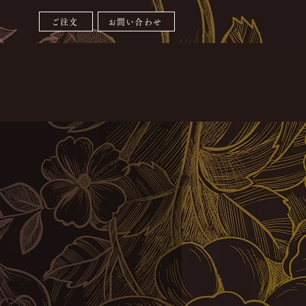
ご注文
お問い合わせ